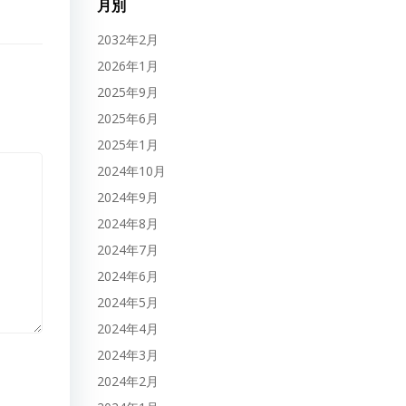
月別
2032年2月
2026年1月
2025年9月
2025年6月
2025年1月
2024年10月
2024年9月
2024年8月
2024年7月
2024年6月
2024年5月
2024年4月
2024年3月
2024年2月