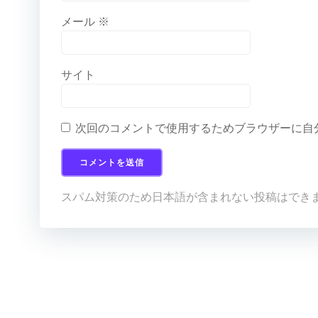
メール
※
サイト
次回のコメントで使用するためブラウザーに自
スパム対策のため日本語が含まれない投稿はでき