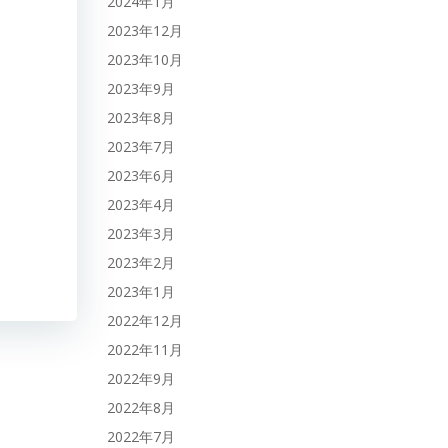
2024年1月
2023年12月
2023年10月
2023年9月
2023年8月
2023年7月
2023年6月
2023年4月
2023年3月
2023年2月
2023年1月
2022年12月
2022年11月
2022年9月
2022年8月
2022年7月