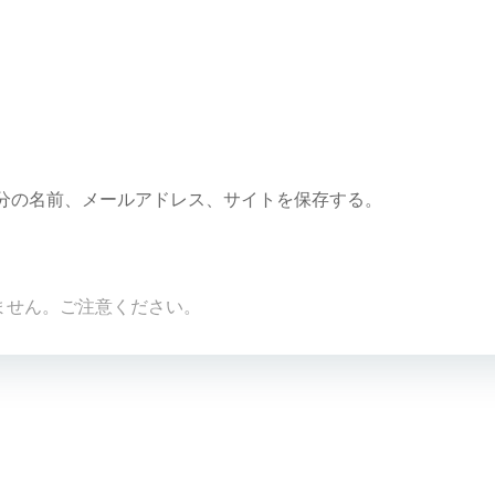
分の名前、メールアドレス、サイトを保存する。
ません。ご注意ください。