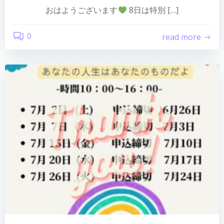
おはようございます
8日は特別 […]
0
read more