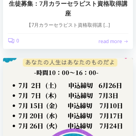
生徒募集：7月カラーセラピスト資格取得講
座
【7月カラーセラピスト資格取得講 […]
0
read more