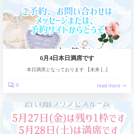
6月4日本日満席です
本日満席となっております 【未来 […]
0
read more