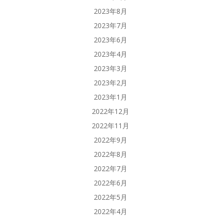
2023年8月
2023年7月
2023年6月
2023年4月
2023年3月
2023年2月
2023年1月
2022年12月
2022年11月
2022年9月
2022年8月
2022年7月
2022年6月
2022年5月
2022年4月