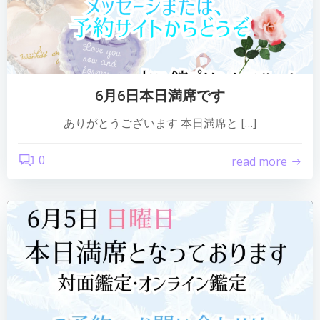
6月6日本日満席です
ありがとうございます 本日満席と […]
0
read more