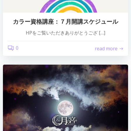
カラー資格講座：７月開講スケジュール
HPをご覧いただきありがとうござ […]
0
read more