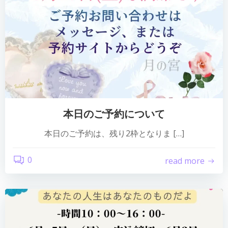
本日のご予約について
本日のご予約は、残り2枠となりま […]
0
read more