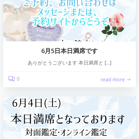
6月5日本日満席です
ありがとうございます 本日満席と […]
0
read more