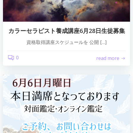
カラーセラピスト養成講座6月28日生徒募集
資格取得講座スケジュールを 公開 […]
0
read more