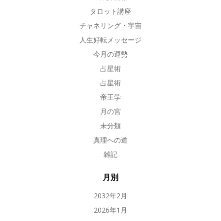
タロット講座
チャネリング・宇宙
人生好転メッセージ
今月の運勢
占星術
占星術
帝王学
月の宮
未分類
真理への道
雑記
月別
2032年2月
2026年1月