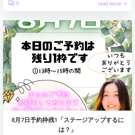
0
read more
8月7日予約枠残1「ステージアップするに
は？」