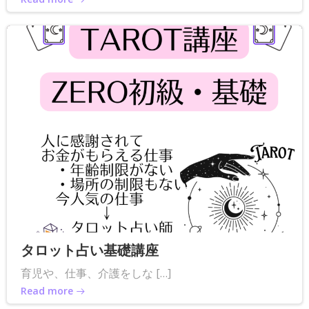
タロット占い基礎講座
育児や、仕事、介護をしな […]
Read more