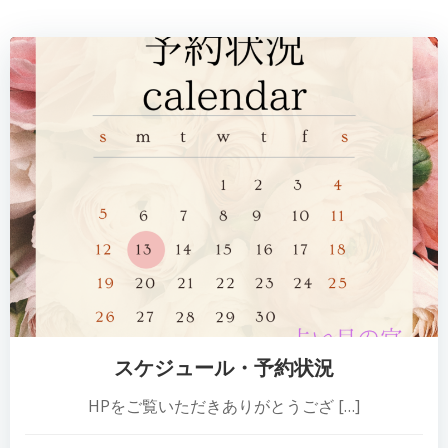
スケジュール・予約状況
HPをご覧いただきありがとうござ […]