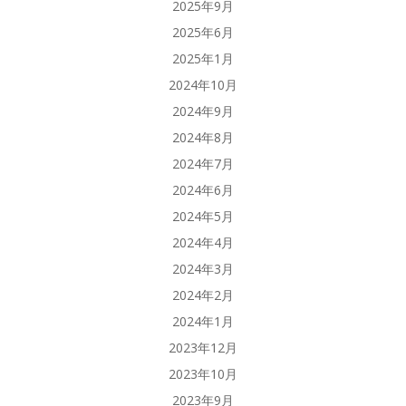
2025年9月
2025年6月
2025年1月
2024年10月
2024年9月
2024年8月
2024年7月
2024年6月
2024年5月
2024年4月
2024年3月
2024年2月
2024年1月
2023年12月
2023年10月
2023年9月