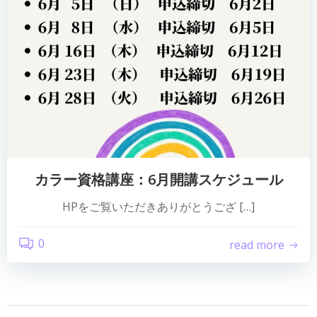
カラー資格講座：6月開講スケジュール
HPをご覧いただきありがとうござ […]
0
read more